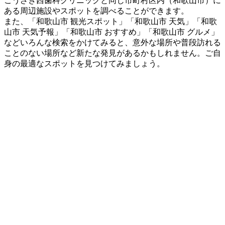
こうざき西歯科クリニックと同じ市町村区内（和歌山市）に
ある周辺施設やスポットを調べることができます。
また、「和歌山市 観光スポット」「和歌山市 天気」「和歌
山市 天気予報」「和歌山市 おすすめ」「和歌山市 グルメ」
などいろんな検索をかけてみると、意外な場所や普段訪れる
ことのない場所など新たな発見があるかもしれません。ご自
身の最適なスポットを見つけてみましょう。