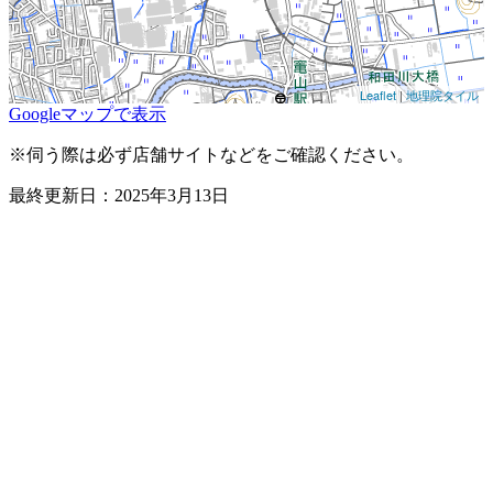
Leaflet
|
地理院タイル
Googleマップで表示
※伺う際は必ず店舗サイトなどをご確認ください。
最終更新日：2025年3月13日