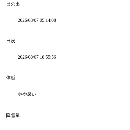
日の出
2026/08/07 05:14:08
日没
2026/08/07 18:55:56
体感
やや暑い
降雪量