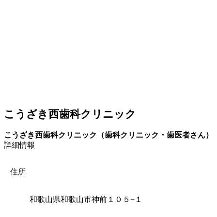
こうざき西歯科クリニック
こうざき西歯科クリニック（歯科クリニック・歯医者さん）
詳細情報
住所
和歌山県和歌山市神前１０５−１