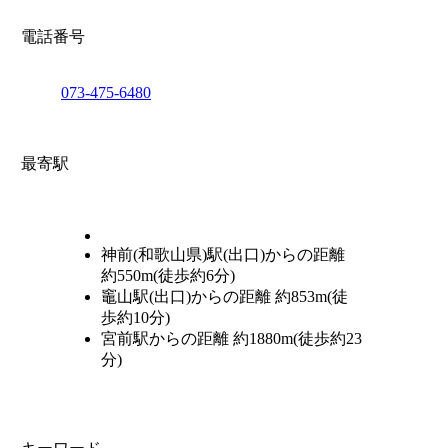
電話番号
073-475-6480
最寄駅
神前(和歌山県)駅(出口)からの距離
約550m(徒歩約6分)
竈山駅(出口)からの距離 約853m(徒
歩約10分)
宮前駅からの距離 約1880m(徒歩約23
分)