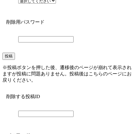
削除用パスワード
※投稿ボタンを押した後、遷移後のページが崩れて表示され
ますが投稿に問題ありません。投稿後はこちらのページにお
戻りください。
削除する投稿ID