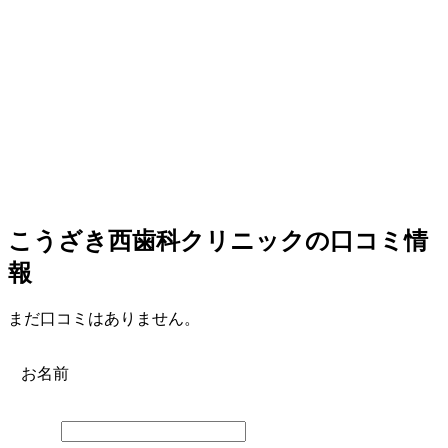
こうざき西歯科クリニックの口コミ情
報
まだ口コミはありません。
お名前