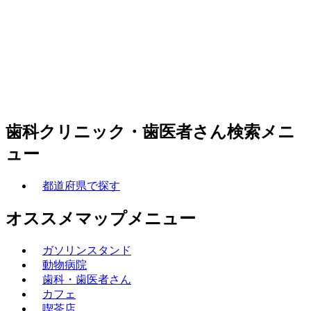
歯科クリニック・歯医者さん検索メニ
ュー
都道府県で探す
オススメマップメニュー
ガソリンスタンド
動物病院
歯科・歯医者さん
カフェ
喫茶店