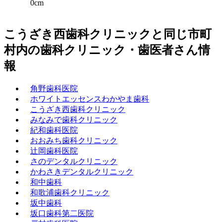
0cm
こうざき西歯科クリニックと同じ市町
村内の歯科クリニック・歯医者さん情
報
角野歯科医院
ホワイトエッセンスわかやま歯科
こうざき西歯科クリニック
みなみで歯科クリニック
紀和歯科医院
おおみち歯科クリニック
辻岡歯科医院
さのデンタルクリニック
かわさきデンタルクリニック
和中歯科
和歌浦歯科クリニック
坂中歯科
坂口歯科第二医院