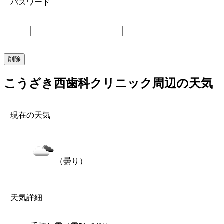
パスワード
こうざき西歯科クリニック周辺の天気
現在の天気
（曇り）
天気詳細